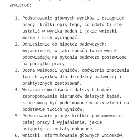
zawierać:
Podsumowanie głównych wyników i osiągnięć
pracy: krótki opis tego, co udało Ci się
ustalić w wyniku badań i jakie wnioski
można z nich wyciągnąć.
Odniesienie do hipotez badawczych:
wyjaśnienie, w jaki sposób twoje wyniki
odpowiadają na pytania badawcze postawione
na początku pracy.
Ocena ważności wyników: omówienie znaczenia
twoich wyników dla dziedziny badawczej i
praktycznych zastosowań.
Wskazanie możliwości dalszych badań:
zaproponowanie kierunków dalszych badań,
które mogą być podejmowane w przyszłości na
podstawie twoich wyników.
Podsumowanie pracy: krótkie podsumowanie
całej pracy i wyjaśnienie, jakie
osiągnięcia zostały dokonane.
Wnioski: sformułowanie głównych wniosków,