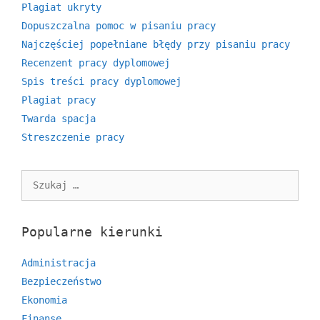
Plagiat ukryty
Dopuszczalna pomoc w pisaniu pracy
Najczęściej popełniane błędy przy pisaniu pracy
Recenzent pracy dyplomowej
Spis treści pracy dyplomowej
Plagiat pracy
Twarda spacja
Streszczenie pracy
Szukaj:
Popularne kierunki
Administracja
Bezpieczeństwo
Ekonomia
Finanse