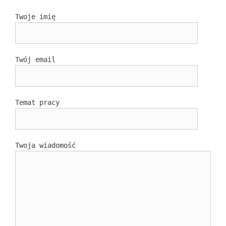
Twoje imię
Twój email
Temat pracy
Twoja wiadomość