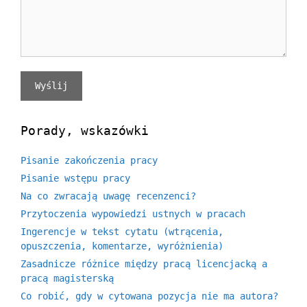
Porady, wskazówki
Pisanie zakończenia pracy
Pisanie wstępu pracy
Na co zwracają uwagę recenzenci?
Przytoczenia wypowiedzi ustnych w pracach
Ingerencje w tekst cytatu (wtrącenia,
opuszczenia, komentarze, wyróżnienia)
Zasadnicze różnice między pracą licencjacką a
pracą magisterską
Co robić, gdy w cytowana pozycja nie ma autora?