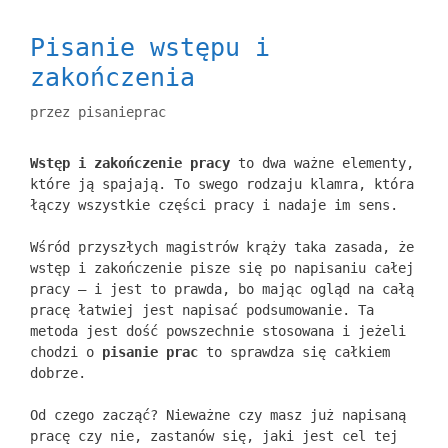
Pisanie wstępu i
zakończenia
przez
pisanieprac
Wstęp i zakończenie pracy
to dwa ważne elementy,
które ją spajają. To swego rodzaju klamra, która
łączy wszystkie części pracy i nadaje im sens.
Wśród przyszłych magistrów krąży taka zasada, że
wstęp i zakończenie pisze się po napisaniu całej
pracy – i jest to prawda, bo mając ogląd na całą
pracę łatwiej jest napisać podsumowanie. Ta
metoda jest dość powszechnie stosowana i jeżeli
chodzi o
pisanie prac
to sprawdza się całkiem
dobrze.
Od czego zacząć? Nieważne czy masz już napisaną
pracę czy nie, zastanów się, jaki jest cel tej