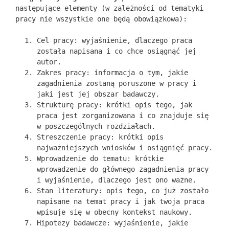
następujące elementy (w zależności od tematyki
pracy nie wszystkie one będą obowiązkowa):
Cel pracy: wyjaśnienie, dlaczego praca
została napisana i co chce osiągnąć jej
autor.
Zakres pracy: informacja o tym, jakie
zagadnienia zostaną poruszone w pracy i
jaki jest jej obszar badawczy.
Strukturę pracy: krótki opis tego, jak
praca jest zorganizowana i co znajduje się
w poszczególnych rozdziałach.
Streszczenie pracy: krótki opis
najważniejszych wniosków i osiągnięć pracy.
Wprowadzenie do tematu: krótkie
wprowadzenie do głównego zagadnienia pracy
i wyjaśnienie, dlaczego jest ono ważne.
Stan literatury: opis tego, co już zostało
napisane na temat pracy i jak twoja praca
wpisuje się w obecny kontekst naukowy.
Hipotezy badawcze: wyjaśnienie, jakie