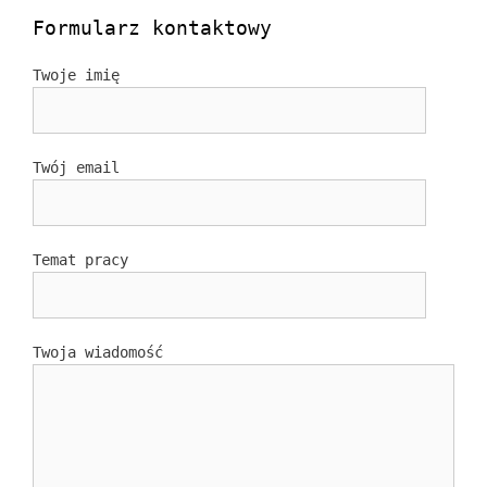
Formularz kontaktowy
Twoje imię
Twój email
Temat pracy
Twoja wiadomość