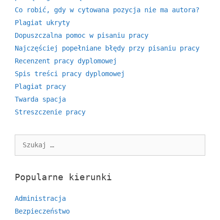
Co robić, gdy w cytowana pozycja nie ma autora?
Plagiat ukryty
Dopuszczalna pomoc w pisaniu pracy
Najczęściej popełniane błędy przy pisaniu pracy
Recenzent pracy dyplomowej
Spis treści pracy dyplomowej
Plagiat pracy
Twarda spacja
Streszczenie pracy
Szukaj:
Popularne kierunki
Administracja
Bezpieczeństwo