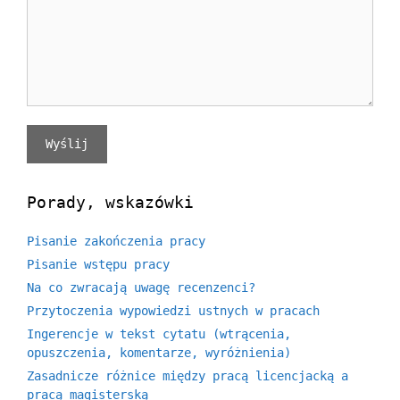
Porady, wskazówki
Pisanie zakończenia pracy
Pisanie wstępu pracy
Na co zwracają uwagę recenzenci?
Przytoczenia wypowiedzi ustnych w pracach
Ingerencje w tekst cytatu (wtrącenia,
opuszczenia, komentarze, wyróżnienia)
Zasadnicze różnice między pracą licencjacką a
pracą magisterską