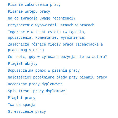
Pisanie zakończenia pracy
Pisanie wstępu pracy
Na co zwracają uwagę recenzenci?
Przytoczenia wypowiedzi ustnych w pracach
Ingerencje w tekst cytatu (wtrącenia,
opuszczenia, komentarze, wyróżnienia)
Zasadnicze różnice między pracą licencjacką a
pracą magisterską
Co robić, gdy w cytowana pozycja nie ma autora?
Plagiat ukryty
Dopuszczalna pomoc w pisaniu pracy
Najczęściej popełniane błędy przy pisaniu pracy
Recenzent pracy dyplomowej
Spis treści pracy dyplomowej
Plagiat pracy
Twarda spacja
Streszczenie pracy