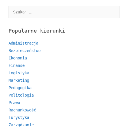
Szukaj:
Popularne kierunki
Administracja
Bezpieczeństwo
Ekonomia
Finanse
Logistyka
Marketing
Pedagogika
Politologia
Prawo
Rachunkowość
Turystyka
Zarządzanie