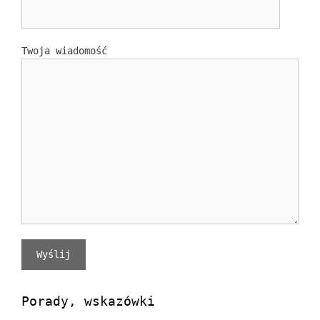
Twoja wiadomość
Porady, wskazówki