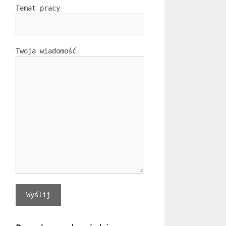
Temat pracy
Twoja wiadomość